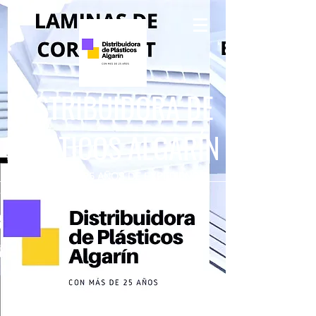
DISTRIBUIDORA DE
PLÁSTICOS ALGARÍN
CON MÁS DE 25 AÑOS DE EXPERIENCIA