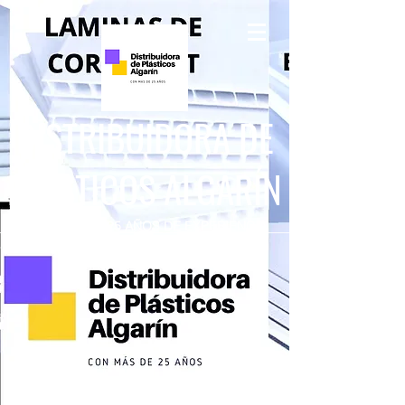
DISTRIBUIDORA DE
PLÁSTICOS ALGARÍN
CON MÁS DE 25 AÑOS DE EXPERIENCIA