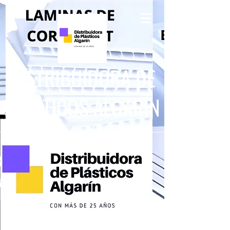
DISTRIBUIDORA DE
PLÁSTICOS ALGARÍN
CON MÁS DE 25 AÑOS DE EXPERIENCIA