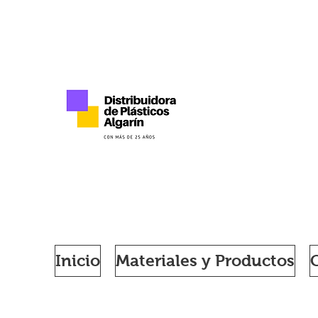
DISTRIB
PLÁSTIC
CON MÁS DE 25 AÑOS DE EXPERIENCIA
Inicio
Materiales y Productos