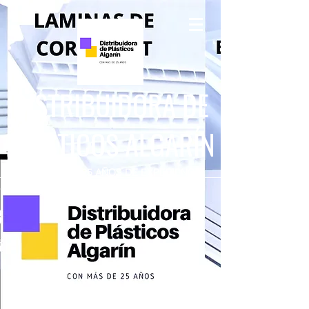
DISTRIBUIDORA DE
PLÁSTICOS ALGARÍN
CON MÁS DE 25 AÑOS DE EXPERIENCIA